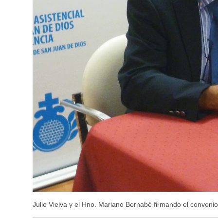
Julio Vielva y el Hno. Mariano Bernabé firmando el convenio.