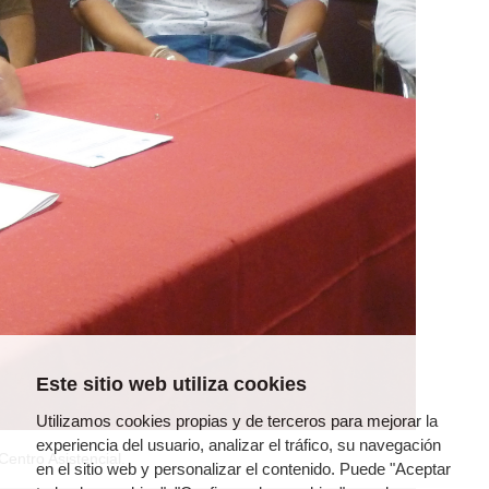
Este sitio web utiliza cookies
Utilizamos cookies propias y de terceros para mejorar la
experiencia del usuario, analizar el tráfico, su navegación
Centro Asistencial.
en el sitio web y personalizar el contenido. Puede "Aceptar