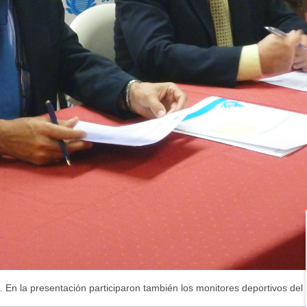
 En la presentación participaron también los monitores deportivos del 