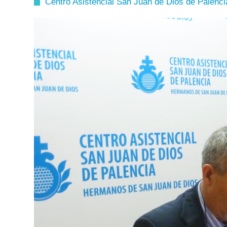
Centro Asistencial San Juan de Dios de Palenci