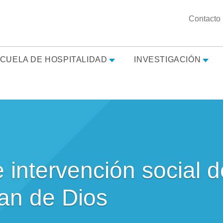
Contacto
CUELA DE HOSPITALIDAD
INVESTIGACIÓN
intervención social d
an de Dios