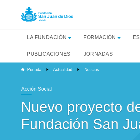
LA FUNDACIÓN
FORMACIÓN
ES
PUBLICACIONES
JORNADAS
Portada
Actualidad
Noticias
Acción Social
Nuevo proyecto de 
Fundación San Ju