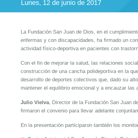
Lunes, 12 de junio de 2017
La Fundación San Juan de Dios, en el cumplimiento 
enfermas y con discapacidades, ha firmado un con
actividad físico-deportiva en pacientes con trasto
Con el fin de mejorar la salud, las relaciones soci
construcción de una cancha polideportiva en la que
desarrollo de deportes colectivos que, dado su alt
mantener el equilibrio emocional y a encauzar las 
Julio Vielva
, Director de la Fundación San Juan de
firmaron el convenio para llevar adelante conjunta
En la presentación participaron también los monito