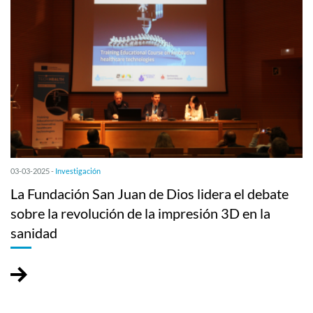
03-03-2025 -
Investigación
La Fundación San Juan de Dios lidera el debate
sobre la revolución de la impresión 3D en la
sanidad