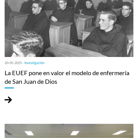
20-05-2025 -
Investigación
La EUEF pone en valor el modelo de enfermería
de San Juan de Dios