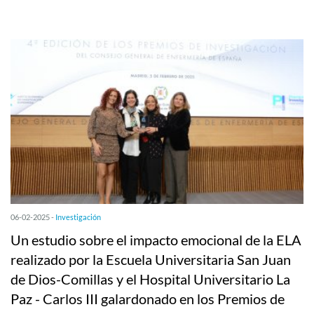
06-02-2025 -
Investigación
Un estudio sobre el impacto emocional de la ELA
realizado por la Escuela Universitaria San Juan
de Dios-Comillas y el Hospital Universitario La
Paz - Carlos III galardonado en los Premios de