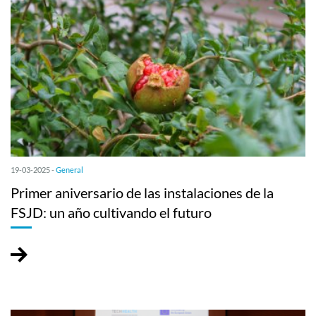
19-03-2025 -
General
Primer aniversario de las instalaciones de la
FSJD: un año cultivando el futuro