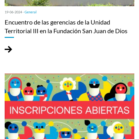
19-06-2024 -
General
Encuentro de las gerencias de la Unidad
Territorial III en la Fundación San Juan de Dios