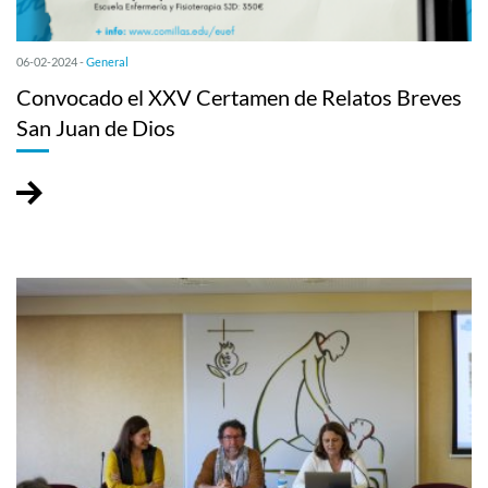
06-02-2024 -
General
Convocado el XXV Certamen de Relatos Breves
San Juan de Dios