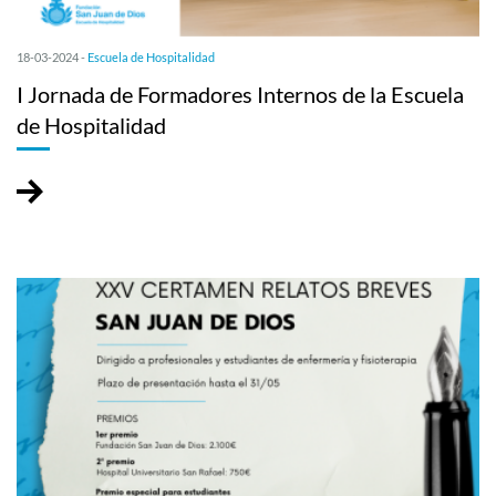
18-03-2024 -
Escuela de Hospitalidad
I Jornada de Formadores Internos de la Escuela
de Hospitalidad