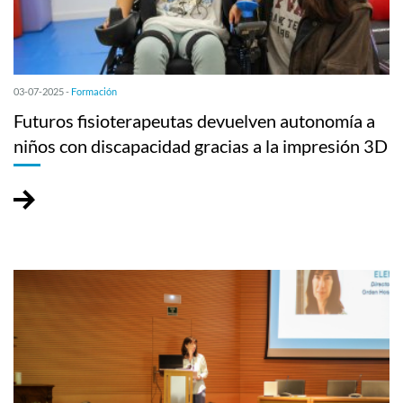
03-07-2025 -
Formación
Futuros fisioterapeutas devuelven autonomía a
niños con discapacidad gracias a la impresión 3D