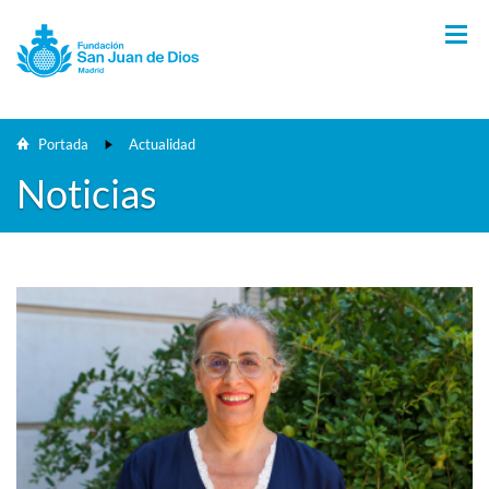
Portada
Actualidad
Noticias