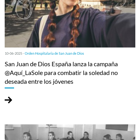
10-06-2025 -
Orden Hospitalaria de San Juan de Dios
San Juan de Dios España lanza la campaña
@Aquí_LaSole para combatir la soledad no
deseada entre los jóvenes