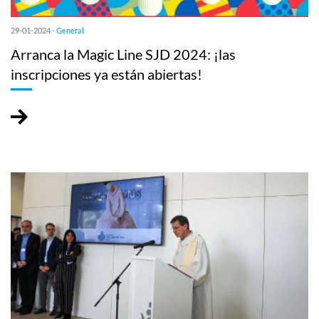
29-01-2024 -
General
Arranca la Magic Line SJD 2024: ¡las
inscripciones ya están abiertas!