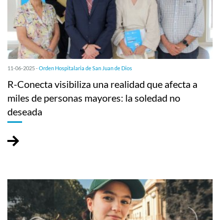
11-06-2025 -
Orden Hospitalaria de San Juan de Dios
R-Conecta visibiliza una realidad que afecta a
miles de personas mayores: la soledad no
deseada