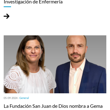
Investigación de Enfermería
05-09-2024 -
General
La Fundación San Juan de Dios nombra a Gema