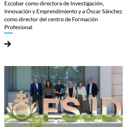
Escobar como directora de Investigación,
Innovación y Emprendimiento y a Óscar Sánchez
como director del centro de Formación
Profesional