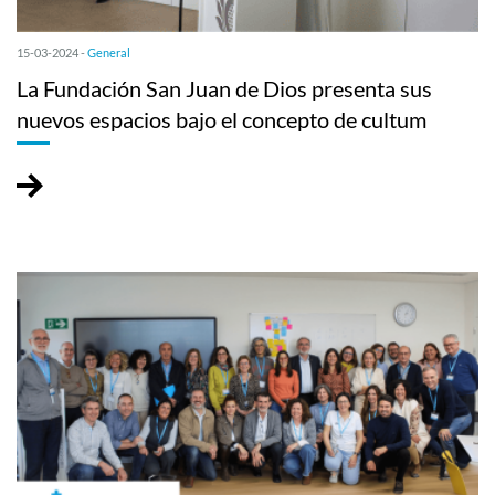
15-03-2024 -
General
La Fundación San Juan de Dios presenta sus
nuevos espacios bajo el concepto de cultum