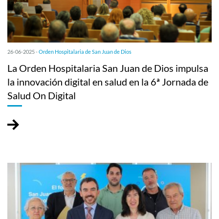
26-06-2025 -
Orden Hospitalaria de San Juan de Dios
La Orden Hospitalaria San Juan de Dios impulsa
la innovación digital en salud en la 6ª Jornada de
Salud On Digital