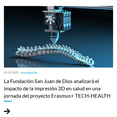
07-02-2025 -
Investigación
La Fundación San Juan de Dios analizará el
impacto de la impresión 3D en salud en una
jornada del proyecto Erasmus+ TECH-HEALTH