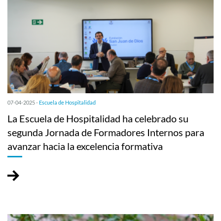
07-04-2025 -
Escuela de Hospitalidad
La Escuela de Hospitalidad ha celebrado su
segunda Jornada de Formadores Internos para
avanzar hacia la excelencia formativa