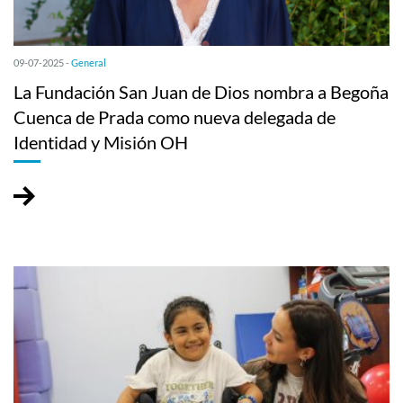
09-07-2025 -
General
La Fundación San Juan de Dios nombra a Begoña
Cuenca de Prada como nueva delegada de
Identidad y Misión OH